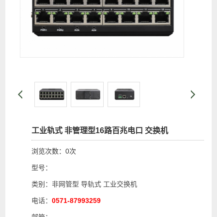
工业轨式 非管理型16路百兆电口 交换机
浏览次数：
0
次
型号：
类别：非网管型 导轨式 工业交换机
电话：
0571-87993259