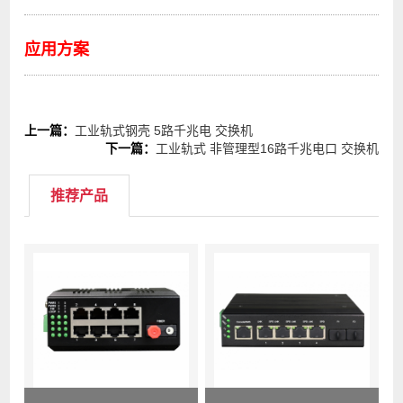
应用方案
上一篇：
工业轨式钢壳 5路千兆电 交换机
下一篇：
工业轨式 非管理型16路千兆电口 交换机
推荐产品