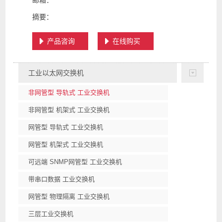
邮箱：
摘要：
产品咨询
在线购买
工业以太网交换机
非网管型 导轨式 工业交换机
非网管型 机架式 工业交换机
网管型 导轨式 工业交换机
网管型 机架式 工业交换机
可远端 SNMP网管型 工业交换机
带串口数据 工业交换机
网管型 物理隔离 工业交换机
三层工业交换机