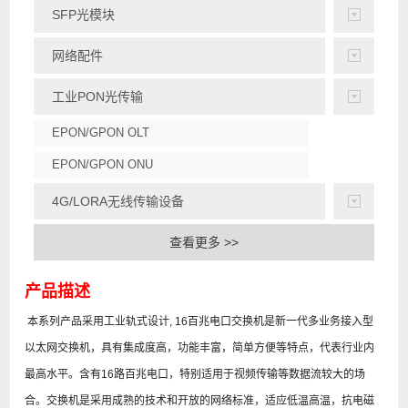
SFP光模块
网络配件
工业PON光传输
EPON/GPON OLT
EPON/GPON ONU
4G/LORA无线传输设备
查看更多 >>
产品描述
本系列产品采用工业轨式设计, 16百兆电口交换机是新一代多业务接入型
以太网交换机，具有集成度高，功能丰富，简单方便等特点，代表行业内
最高水平。含有16路百兆电口，特别适用于视频传输等数据流较大的场
合。交换机是采用成熟的技术和开放的网络标准，适应低温高温，抗电磁