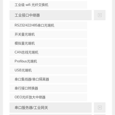
工业级 wifi 光纤交换机
工业接口中继器
RS232/422/485串口光端机
开关量光端机
模拟量光端机
CAN总线光端机
Profibus光端机
USB光端机
串口集线器/串口隔离器
串行接口转换器
OEO光纤放大中继器
串口服务器/工业网关